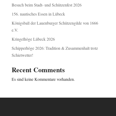
Besuch beim Stadt- und Schützenfest 2026
156. nautisches Essen in Lübeck
Königsball der Lauenburger Schützengilde von 1666
e.V.
Kringelhöge Lübeck 2026
Schipperhöge 2026: Tradition & Zusammenhalt trotz
Schietwetter!
Recent Comments
Es sind keine Kommentare vorhanden.