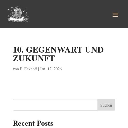
10. GEGENWART UND
ZUKUNFT
von
F. Eckhoff
|
Jan. 12, 2026
Suchen
Recent Posts